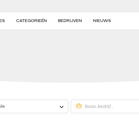
ES
CATEGORIEËN
BEDRIJVEN
NIEUWS
lle