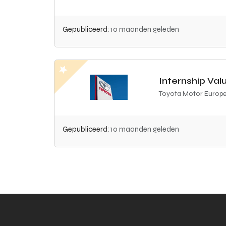
Gepubliceerd:
10 maanden geleden
Internship Val
Toyota Motor Europ
Gepubliceerd:
10 maanden geleden