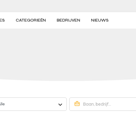
ES
CATEGORIEËN
BEDRIJVEN
NIEUWS
lle