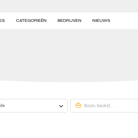
ES
CATEGORIEËN
BEDRIJVEN
NIEUWS
lle