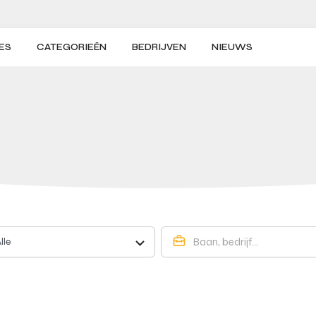
ES
CATEGORIEËN
BEDRIJVEN
NIEUWS
lle