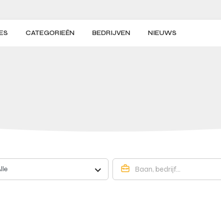
ES
CATEGORIEËN
BEDRIJVEN
NIEUWS
lle