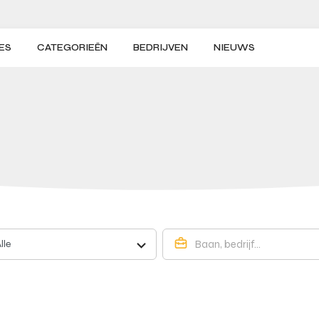
ES
CATEGORIEËN
BEDRIJVEN
NIEUWS
lle