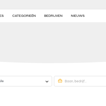
ES
CATEGORIEËN
BEDRIJVEN
NIEUWS
lle