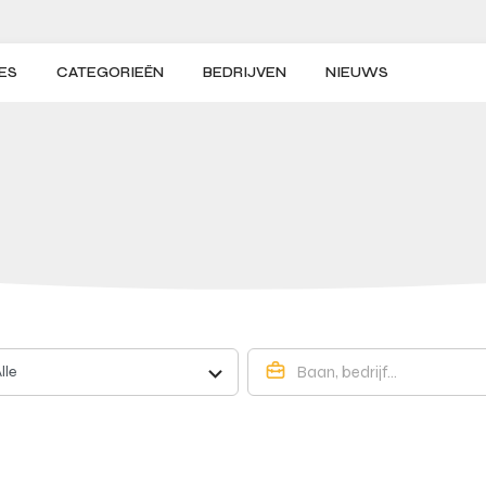
ES
CATEGORIEËN
BEDRIJVEN
NIEUWS
lle