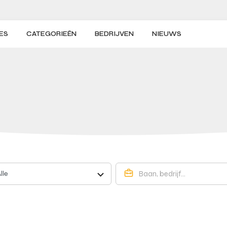
ES
CATEGORIEËN
BEDRIJVEN
NIEUWS
lle