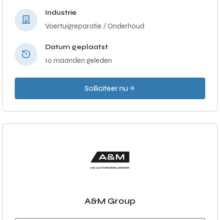
Industrie
Voertuigreparatie / Onderhoud
Datum geplaatst
10 maanden geleden
Solliciteer nu
A&M Group