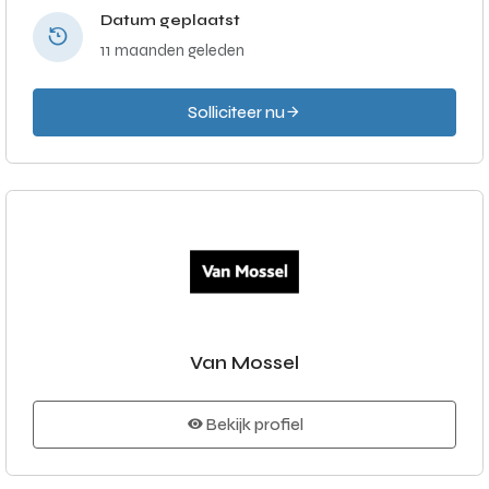
Datum geplaatst
11 maanden geleden
Solliciteer nu
Van Mossel
Bekijk profiel