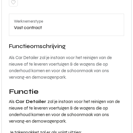
Werknemerstype
Vast contract
Functieomschrijving
Als Car Detailer zal je instaan voor het reinigen van de
nieuwe af te leveren voertuigen & de wagens die op
onderhoud komen en voor de schoonmaak van ons
vervang-en demowagenpark.
Functie
Als
Car Detailer
zal je instaan voor het reinigen van de
nieuwe af te leveren voertuigen & de wagens die op
onderhoud komen en voor de schoonmaak van ons
vervang-en demowagenpark.
Je takenpakket zal er als volgt uitzien;