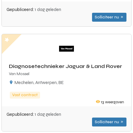
Gepubliceerd:
1 dag geleden
Solliciteer nu
Diagnosetechnieker Jaguar & Land Rover
Van Mossel
Mechelen, Antwerpen, BE
Vast contract
13
weergaven
Gepubliceerd:
1 dag geleden
Solliciteer nu