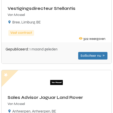
Vestigingsdirecteur Stellantis
Van Mossel
Bree, Limburg, BE
Vast contract
322
weergaven
Gepubliceerd:
1 maand geleden
Solliciteer nu
Sales Advisor Jaguar Land Rover
Van Mossel
Antwerpen, Antwerpen, BE