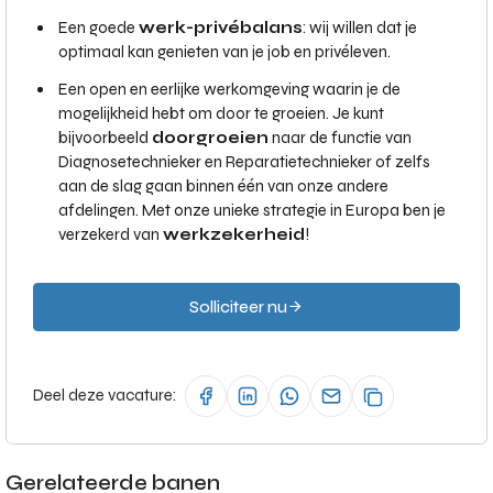
Een goede
werk-privébalans
: wij willen dat je
optimaal kan genieten van je job en privéleven.
Een open en eerlijke werkomgeving waarin je de
mogelijkheid hebt om door te groeien. Je kunt
bijvoorbeeld
doorgroeien
naar de functie van
Diagnosetechnieker en Reparatietechnieker of zelfs
aan de slag gaan binnen één van onze andere
afdelingen. Met onze unieke strategie in Europa ben je
verzekerd van
werkzekerheid
!
Solliciteer nu
Deel deze vacature:
Gerelateerde banen