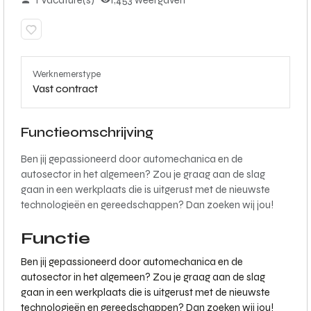
1 Vacature(s)
1,453 weergaven
Werknemerstype
Vast contract
Functieomschrijving
Ben jij gepassioneerd door automechanica en de
autosector in het algemeen? Zou je graag aan de slag
gaan in een werkplaats die is uitgerust met de nieuwste
technologieën en gereedschappen? Dan zoeken wij jou!
Functie
Ben jij gepassioneerd door automechanica en de
autosector in het algemeen? Zou je graag aan de slag
gaan in een werkplaats die is uitgerust met de nieuwste
technologieën en gereedschappen? Dan zoeken wij jou!