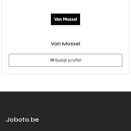
Van Mossel
Bekijk profiel
Joboto.be