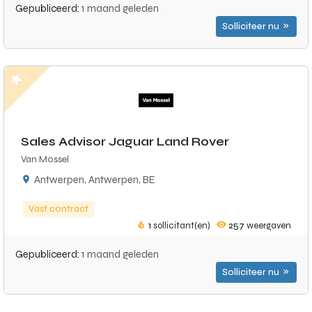
Gepubliceerd:
1 maand geleden
Solliciteer nu
Sales Advisor Jaguar Land Rover
Van Mossel
Antwerpen, Antwerpen, BE
Vast contract
1
sollicitant(en)
257
weergaven
Gepubliceerd:
1 maand geleden
Solliciteer nu