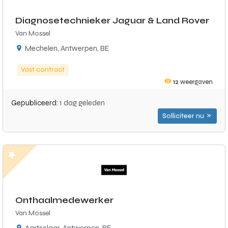
Diagnosetechnieker Jaguar & Land Rover
Van Mossel
Mechelen, Antwerpen, BE
Vast contract
12
weergaven
Gepubliceerd:
1 dag geleden
Solliciteer nu
Onthaalmedewerker
Van Mossel