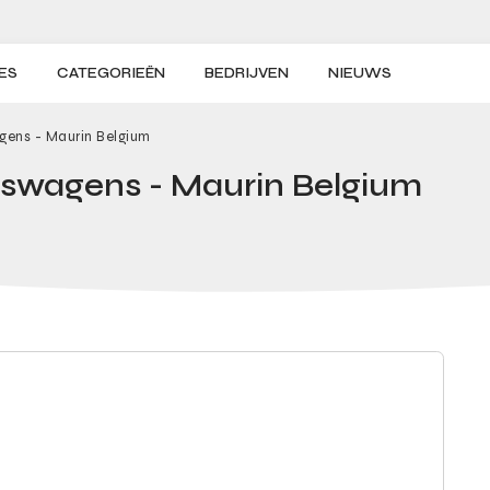
ES
CATEGORIEËN
BEDRIJVEN
NIEUWS
ens - Maurin Belgium
wagens - Maurin Belgium