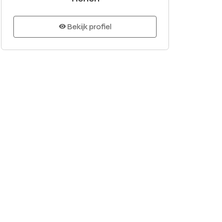
Bekijk profiel