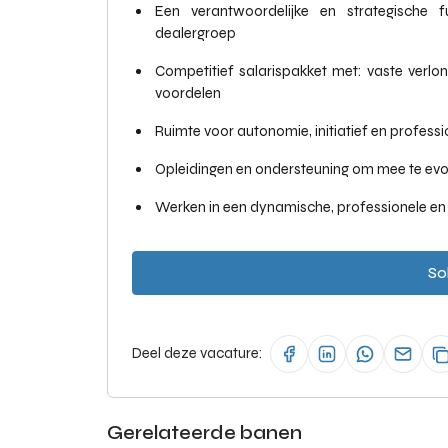
Een verantwoordelijke en strategische 
dealergroep
Competitief salarispakket met: vaste verlon
voordelen
Ruimte voor autonomie, initiatief en professi
Opleidingen en ondersteuning om mee te evo
Werken in een dynamische, professionele en
Sol
Deel deze vacature:
Gerelateerde banen