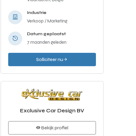
Industrie
Verkoop / Marketing
Datum geplaatst
7 maanden geleden
Solliciteer nu
Exclusive Car Design BV
Bekijk profiel