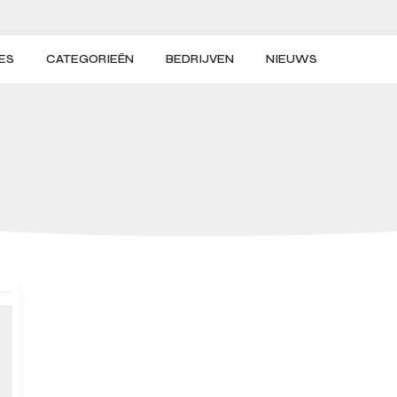
ES
CATEGORIEËN
BEDRIJVEN
NIEUWS