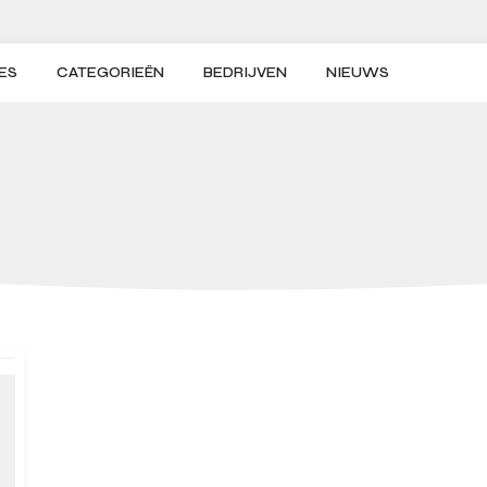
ES
CATEGORIEËN
BEDRIJVEN
NIEUWS