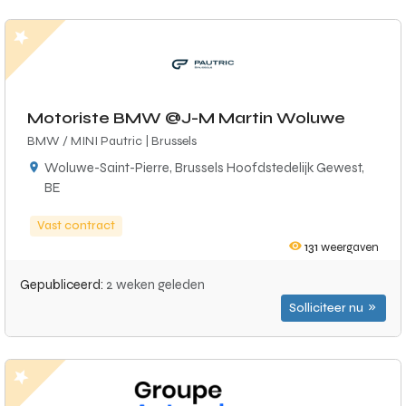
Motoriste BMW @J-M Martin Woluwe
BMW / MINI Pautric | Brussels
Woluwe-Saint-Pierre, Brussels Hoofdstedelijk Gewest,
BE
Vast contract
131
weergaven
Gepubliceerd:
2 weken geleden
Solliciteer nu