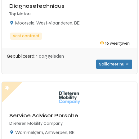
Diagnosetechnicus
Top Motors
Moorsele, West-Vlaanderen, BE
Vast contract
16
weergaven
Gepubliceerd:
1 dag geleden
Solliciteer nu
Service Advisor Porsche
D'ieteren Mobility Company
Wommelgem, Antwerpen, BE