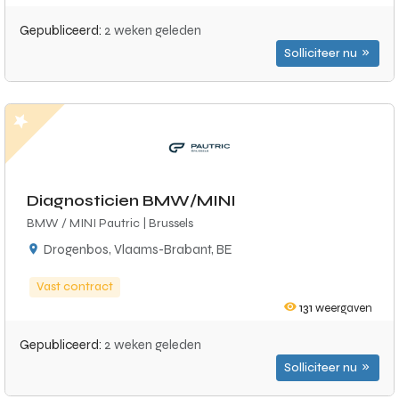
Gepubliceerd:
2 weken geleden
Solliciteer nu
Diagnosticien BMW/MINI
BMW / MINI Pautric | Brussels
Drogenbos, Vlaams-Brabant, BE
Vast contract
131
weergaven
Gepubliceerd:
2 weken geleden
Solliciteer nu