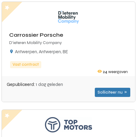
Carrossier Porsche
D'ieteren Mobility Company
Antwerpen, Antwerpen, BE
Vast contract
24
weergaven
Gepubliceerd:
1 dag geleden
Solliciteer nu