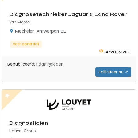
Diagnosetechnieker Jaguar & Land Rover
Van Mossel
Mechelen, Antwerpen, BE
Vast contract
14
weergaven
Gepubliceerd:
1 dag geleden
Solliciteer nu
Diagnosticien
Louyet Group