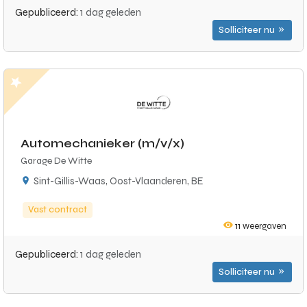
Gepubliceerd:
1 dag geleden
Solliciteer nu
Automechanieker (m/v/x)
Garage De Witte
Sint-Gillis-Waas, Oost-Vlaanderen, BE
Vast contract
11
weergaven
Gepubliceerd:
1 dag geleden
Solliciteer nu