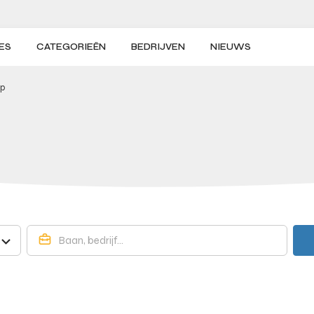
ES
CATEGORIEËN
BEDRIJVEN
NIEUWS
rp