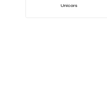
Unicars