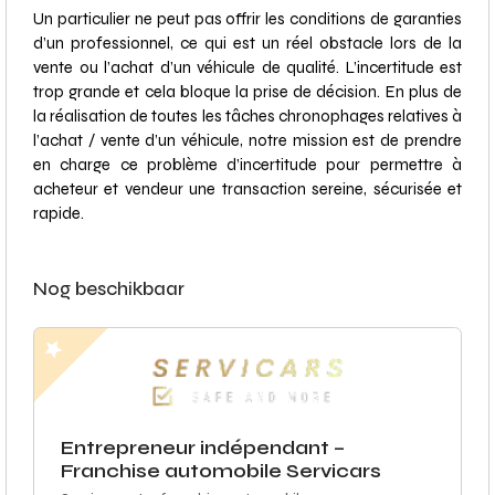
Un particulier ne peut pas offrir les conditions de garanties
d’un professionnel, ce qui est un réel obstacle lors de la
vente ou l’achat d’un véhicule de qualité. L’incertitude est
trop grande et cela bloque la prise de décision. En plus de
la réalisation de toutes les tâches chronophages relatives à
l’achat / vente d’un véhicule, notre mission est de prendre
en charge ce problème d’incertitude pour permettre à
acheteur et vendeur une transaction sereine, sécurisée et
rapide.
Nog beschikbaar
Entrepreneur indépendant –
Franchise automobile Servicars