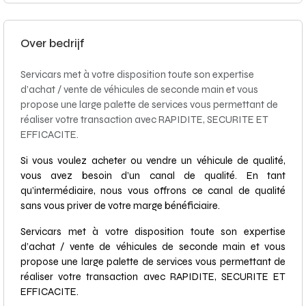
Over bedrijf
Servicars met à votre disposition toute son expertise
d’achat / vente de véhicules de seconde main et vous
propose une large palette de services vous permettant de
réaliser votre transaction avec RAPIDITE, SECURITE ET
EFFICACITE.
Si vous voulez acheter ou vendre un véhicule de qualité,
vous avez besoin d’un canal de qualité. En tant
qu’intermédiaire, nous vous offrons ce canal de qualité
sans vous priver de votre marge bénéficiaire.
Servicars met à votre disposition toute son expertise
d’achat / vente de véhicules de seconde main et vous
propose une large palette de services vous permettant de
réaliser votre transaction avec RAPIDITE, SECURITE ET
EFFICACITE.