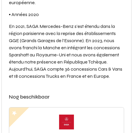
européenne.
▪️ Années 2020
En 2021, SAGA Mercedes-Benz s’est étendu dans la
région parisienne avec la reprise des établissements
GGE (Grands Garages de l’Essonne). En 2023, nous
avons franchi la Manche en intégrant les concessions
Sparshatt au Royaume-Uni et nous avons également
étendu notre présence en République Tchèque.
Aujourd’hui, SAGA compte 36 concessions Cars & Vans
et 18 concessions Trucks en France et en Europe.
Nog beschikbaar