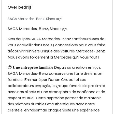
Over bedrijf
SAGA Mercedes-Benz, Since 1971.
SAGA Mercedes-Benz, Since 1971.
Nos équipes SAGA Mercedes-Benz sont heureuses de
vous accueillir dans nos 23 concessions pour vous faire
découvrir l'univers unique des voitures Mercedes-Benz.
Nous avons forcément la Mercedes qu'il vous faut !
😍 𝐔𝐧𝐞 𝐞𝐧𝐭𝐫𝐞𝐩𝐫𝐢𝐬𝐞 𝐟𝐚𝐦𝐢𝐥𝐢𝐚𝐥𝐞 Depuis sa création en 1971,
SAGA Mercedes-Benz conserve une forte dimension
familiale. Emmené par Ronan Chabot et ses
collaborateurs engagés, le groupe favorise la proximité
avec nos clients et une atmosphère de confiance et de
respect mutuel. Cette approche permet de maintenir
des relations durables et authentiques avec notre
clientèle, en faisant de chaque visite une expérience